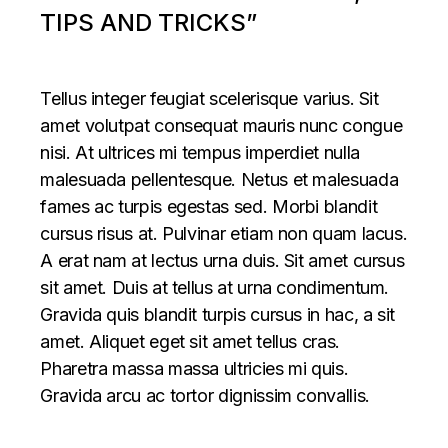
TIPS AND TRICKS”
Tellus integer feugiat scelerisque varius. Sit
amet volutpat consequat mauris nunc congue
nisi. At ultrices mi tempus imperdiet nulla
malesuada pellentesque. Netus et malesuada
fames ac turpis egestas sed. Morbi blandit
cursus risus at. Pulvinar etiam non quam lacus.
A erat nam at lectus urna duis. Sit amet cursus
sit amet. Duis at tellus at urna condimentum.
Gravida quis blandit turpis cursus in hac, a sit
amet. Aliquet eget sit amet tellus cras.
Pharetra massa massa ultricies mi quis.
Gravida arcu ac tortor dignissim convallis.