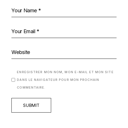
ENREGISTRER MON NOM, MON E-MAIL ET MON SITE
DANS LE NAVIGATEUR POUR MON PROCHAIN
COMMENTAIRE.
SUBMIT