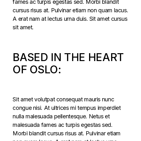
fames ac turpis egestas sed. Morbi blandit
cursus risus at. Pulvinar etiam non quam lacus.
A erat nam at lectus urna duis. Sit amet cursus
sit amet.
BASED IN THE HEART
OF OSLO:
Sit amet volutpat consequat mauris nunc
congue nisi. At ultrices mi tempus imperdiet
nulla malesuada pellentesque. Netus et
malesuada fames ac turpis egestas sed.
Morbi blandit cursus risus at. Pulvinar etiam