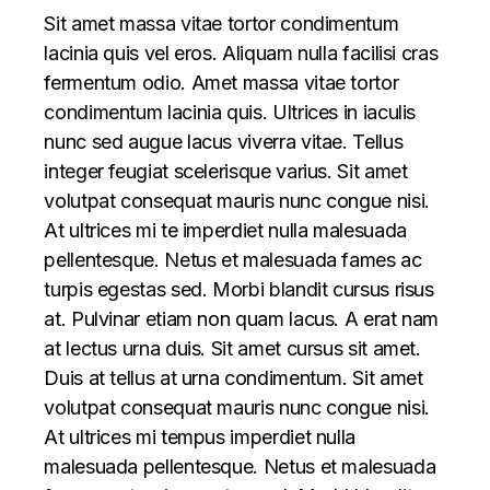
Sit amet massa vitae tortor condimentum
lacinia quis vel eros. Aliquam nulla facilisi cras
fermentum odio. Amet massa vitae tortor
condimentum lacinia quis. Ultrices in iaculis
nunc sed augue lacus viverra vitae. Tellus
integer feugiat scelerisque varius. Sit amet
volutpat consequat mauris nunc congue nisi.
At ultrices mi te imperdiet nulla malesuada
pellentesque. Netus et malesuada fames ac
turpis egestas sed. Morbi blandit cursus risus
at. Pulvinar etiam non quam lacus. A erat nam
at lectus urna duis. Sit amet cursus sit amet.
Duis at tellus at urna condimentum. Sit amet
volutpat consequat mauris nunc congue nisi.
At ultrices mi tempus imperdiet nulla
malesuada pellentesque. Netus et malesuada