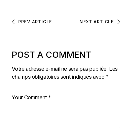
PREV ARTICLE
NEXT ARTICLE
POST A COMMENT
Votre adresse e-mail ne sera pas publiée.
Les
champs obligatoires sont indiqués avec
*