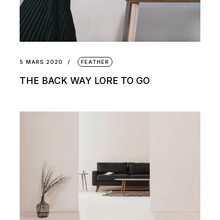
5 MARS 2020
FEATHER
THE BACK WAY LORE TO GO