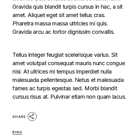
Gravida quis blandit turpis cursus in hac, a sit
amet. Aliquet eget sit amet tellus cras.
Pharetra massa massa ultricies mi quis.
Gravida arcu ac tortor dignissim convallis.
Tellus integer feugiat scelerisque varius. Sit
amet volutpat consequat mauris nunc congue
nisi. At ultrices mi tempus imperdiet nulla
malesuada pellentesque. Netus et malesuada
fames ac turpis egestas sed. Morbi blandit
cursus risus at. Pulvinar etiam non quam lacus.
SHARE
RING