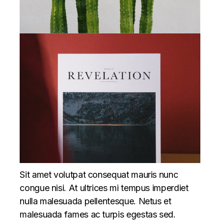
Sit amet volutpat consequat mauris nunc
congue nisi. At ultrices mi tempus imperdiet
nulla malesuada pellentesque. Netus et
malesuada fames ac turpis egestas sed.