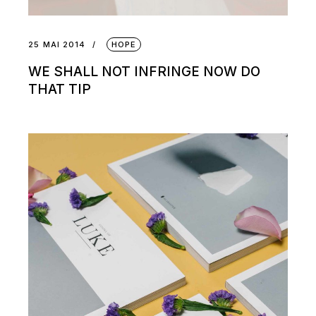
25 MAI 2014
HOPE
WE SHALL NOT INFRINGE NOW DO
THAT TIP