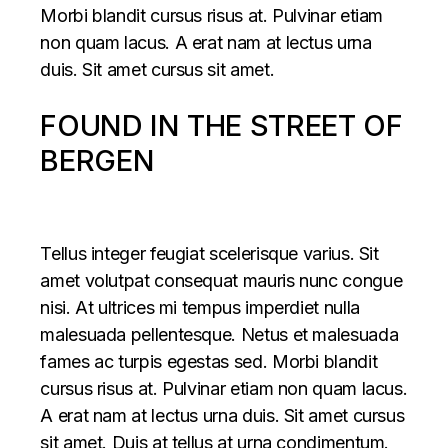
Morbi blandit cursus risus at. Pulvinar etiam
non quam lacus. A erat nam at lectus urna
duis. Sit amet cursus sit amet.
FOUND IN THE STREET OF
BERGEN
Tellus integer feugiat scelerisque varius. Sit
amet volutpat consequat mauris nunc congue
nisi. At ultrices mi tempus imperdiet nulla
malesuada pellentesque. Netus et malesuada
fames ac turpis egestas sed. Morbi blandit
cursus risus at. Pulvinar etiam non quam lacus.
A erat nam at lectus urna duis. Sit amet cursus
sit amet. Duis at tellus at urna condimentum.