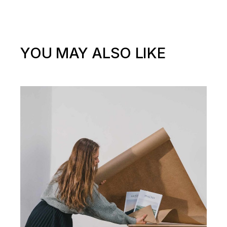
YOU MAY ALSO LIKE