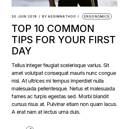
30 JUIN 2019
BY
ASSIMNATHOO
ERGONOMICS
TOP 10 COMMON
TIPS FOR YOUR FIRST
DAY
Tellus integer feugiat scelerisque varius. Sit
amet volutpat consequat mauris nunc congue
nisi. At ultrices mi tempus imperdiet nulla
malesuada pellentesque. Netus et malesuada
fames ac turpis egestas sed. Morbi blandit
cursus risus at. Pulvinar etiam non quam lacus.
A erat nam at lectus urna duis.