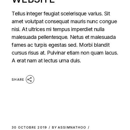
Tellus integer feugiat scelerisque varius. Sit
amet volutpat consequat mauris nunc congue
nisi. At ultrices mi tempus imperdiet nulla
malesuada pellentesque. Netus et malesuada
fames ac turpis egestas sed. Morbi blandit
cursus risus at. Pulvinar etiam non quam lacus.
A erat nam at lectus urna duis.
SHARE
30 OCTOBRE 2019
BY
ASSIMNATHOO