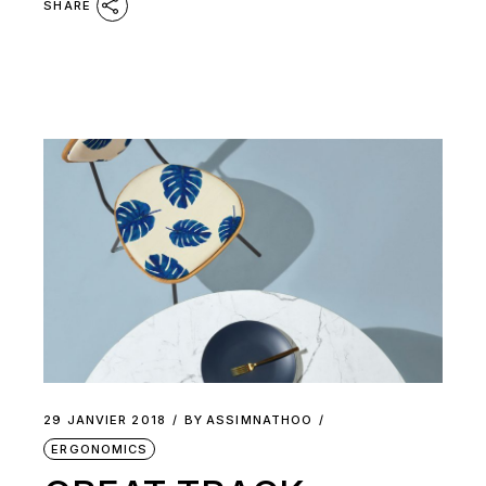
SHARE
29 JANVIER 2018
BY
ASSIMNATHOO
ERGONOMICS