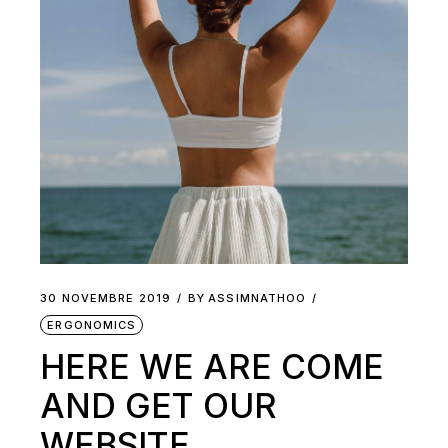
30 NOVEMBRE 2019
BY
ASSIMNATHOO
ERGONOMICS
HERE WE ARE COME
AND GET OUR
WEBSITE