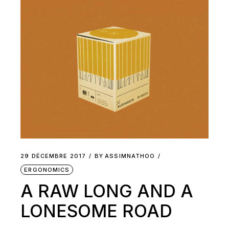
29 DÉCEMBRE 2017
BY
ASSIMNATHOO
ERGONOMICS
A RAW LONG AND A
LONESOME ROAD