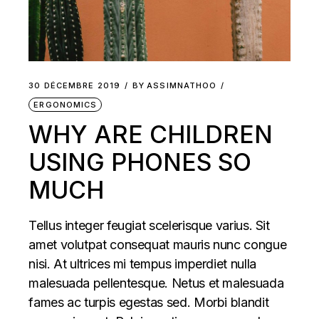
30 DÉCEMBRE 2019
BY
ASSIMNATHOO
ERGONOMICS
WHY ARE CHILDREN
USING PHONES SO
MUCH
Tellus integer feugiat scelerisque varius. Sit
amet volutpat consequat mauris nunc congue
nisi. At ultrices mi tempus imperdiet nulla
malesuada pellentesque. Netus et malesuada
fames ac turpis egestas sed. Morbi blandit