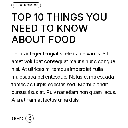
ERGONOMICS
TOP 10 THINGS YOU
NEED TO KNOW
ABOUT FOOD
Tellus integer feugiat scelerisque varius. Sit
amet volutpat consequat mauris nunc congue
nisi. At ultrices mi tempus imperdiet nulla
malesuada pellentesque. Netus et malesuada
fames ac turpis egestas sed. Morbi blandit
cursus risus at. Pulvinar etiam non quam lacus.
A erat nam at lectus urna duis.
SHARE