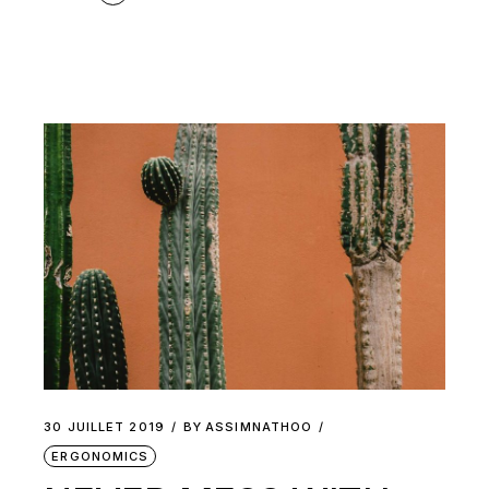
30 JUILLET 2019
BY
ASSIMNATHOO
ERGONOMICS