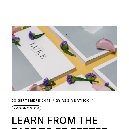
30 SEPTEMBRE 2019
BY
ASSIMNATHOO
ERGONOMICS
LEARN FROM THE