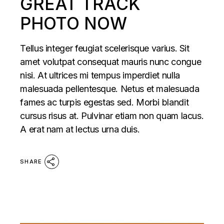
GREAT TRACK
PHOTO NOW
Tellus integer feugiat scelerisque varius. Sit
amet volutpat consequat mauris nunc congue
nisi. At ultrices mi tempus imperdiet nulla
malesuada pellentesque. Netus et malesuada
fames ac turpis egestas sed. Morbi blandit
cursus risus at. Pulvinar etiam non quam lacus.
A erat nam at lectus urna duis.
SHARE