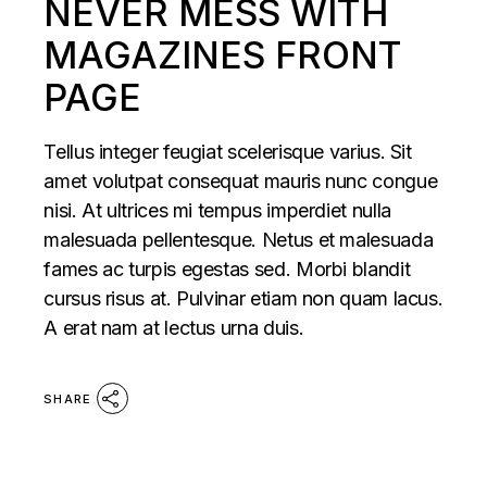
NEVER MESS WITH
MAGAZINES FRONT
PAGE
Tellus integer feugiat scelerisque varius. Sit
amet volutpat consequat mauris nunc congue
nisi. At ultrices mi tempus imperdiet nulla
malesuada pellentesque. Netus et malesuada
fames ac turpis egestas sed. Morbi blandit
cursus risus at. Pulvinar etiam non quam lacus.
A erat nam at lectus urna duis.
SHARE