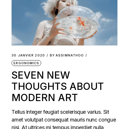
30 JANVIER 2020
BY
ASSIMNATHOO
ERGONOMICS
SEVEN NEW
THOUGHTS ABOUT
MODERN ART
Tellus integer feugiat scelerisque varius. Sit
amet volutpat consequat mauris nunc congue
nisi. At ultrices mi tempus imperdiet nulla