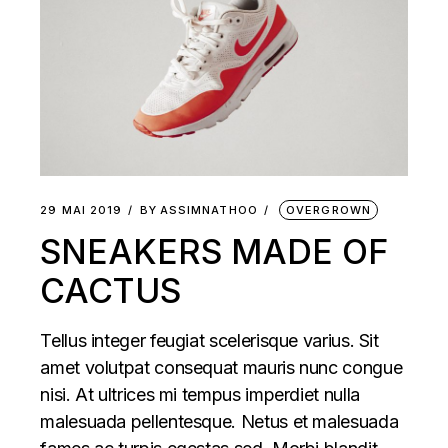
29 MAI 2019
BY
ASSIMNATHOO
OVERGROWN
SNEAKERS MADE OF
CACTUS
Tellus integer feugiat scelerisque varius. Sit
amet volutpat consequat mauris nunc congue
nisi. At ultrices mi tempus imperdiet nulla
malesuada pellentesque. Netus et malesuada