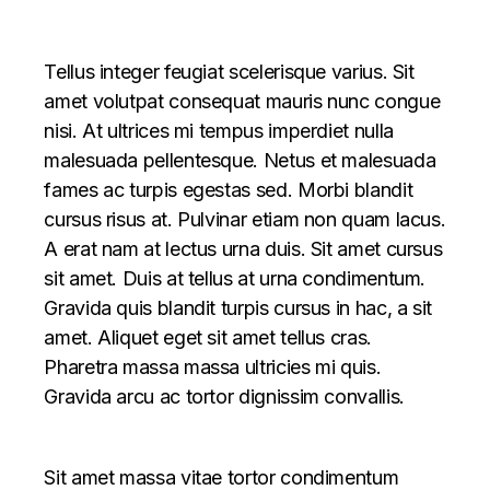
Tellus integer feugiat scelerisque varius. Sit
amet volutpat consequat mauris nunc congue
nisi. At ultrices mi tempus imperdiet nulla
malesuada pellentesque. Netus et malesuada
fames ac turpis egestas sed. Morbi blandit
cursus risus at. Pulvinar etiam non quam lacus.
A erat nam at lectus urna duis. Sit amet cursus
sit amet. Duis at tellus at urna condimentum.
Gravida quis blandit turpis cursus in hac, a sit
amet. Aliquet eget sit amet tellus cras.
Pharetra massa massa ultricies mi quis.
Gravida arcu ac tortor dignissim convallis.
Sit amet massa vitae tortor condimentum