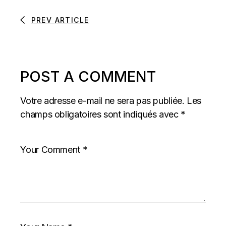
PREV ARTICLE
POST A COMMENT
Votre adresse e-mail ne sera pas publiée.
Les
champs obligatoires sont indiqués avec
*