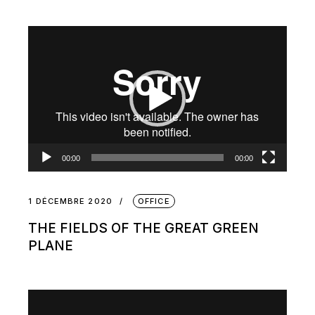
Lecteur
vidéo
00:00
00:00
1 DÉCEMBRE 2020
OFFICE
THE FIELDS OF THE GREAT GREEN
PLANE
Lecteur