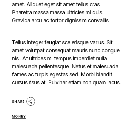
amet. Aliquet eget sit amet tellus cras.
Pharetra massa massa ultricies mi quis.
Gravida arcu ac tortor dignissim convallis.
Tellus integer feugiat scelerisque varius. Sit
amet volutpat consequat mauris nunc congue
nisi. At ultrices mi tempus imperdiet nulla
malesuada pellentesque. Netus et malesuada
fames ac turpis egestas sed. Morbi blandit
cursus risus at. Pulvinar etiam non quam lacus.
SHARE
MONEY