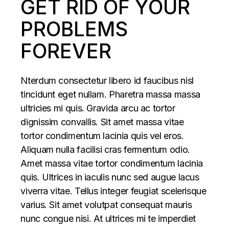
GET RID OF YOUR
PROBLEMS
FOREVER
Nterdum consectetur libero id faucibus nisl
tincidunt eget nullam. Pharetra massa massa
ultricies mi quis. Gravida arcu ac tortor
dignissim convallis. Sit amet massa vitae
tortor condimentum lacinia quis vel eros.
Aliquam nulla facilisi cras fermentum odio.
Amet massa vitae tortor condimentum lacinia
quis. Ultrices in iaculis nunc sed augue lacus
viverra vitae. Tellus integer feugiat scelerisque
varius. Sit amet volutpat consequat mauris
nunc congue nisi. At ultrices mi te imperdiet