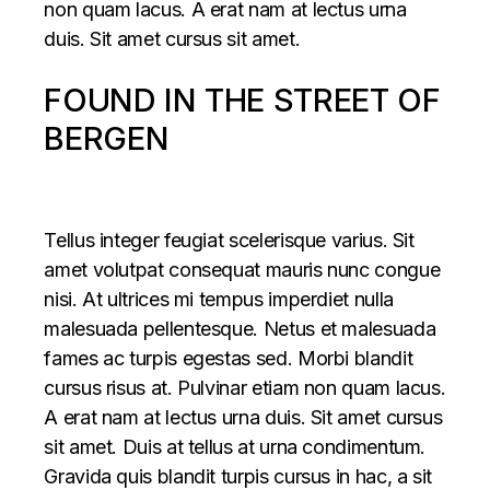
non quam lacus. A erat nam at lectus urna
duis. Sit amet cursus sit amet.
FOUND IN THE STREET OF
BERGEN
Tellus integer feugiat scelerisque varius. Sit
amet volutpat consequat mauris nunc congue
nisi. At ultrices mi tempus imperdiet nulla
malesuada pellentesque. Netus et malesuada
fames ac turpis egestas sed. Morbi blandit
cursus risus at. Pulvinar etiam non quam lacus.
A erat nam at lectus urna duis. Sit amet cursus
sit amet. Duis at tellus at urna condimentum.
Gravida quis blandit turpis cursus in hac, a sit