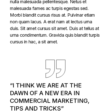
nulla malesuada pellentesque. Netus et
malesuada fames ac turpis egestas sed.
Morbi blandit cursus risus at. Pulvinar etiam
non quam lacus. A erat nam at lectus urna
duis. Sit amet cursus sit amet. Duis at tellus at
urna condimentum. Gravida quis blandit turpis
cursus in hac, a sit amet.
“I THINK WE ARE AT THE
DAWN OF A NEW ERA IN
COMMERCIAL MARKETING,
TIPS AND TRICKS”