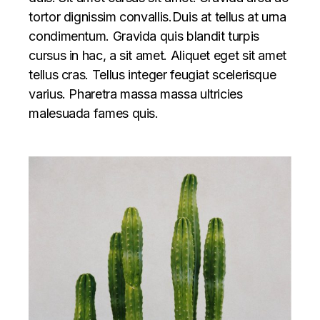
tortor dignissim convallis.Duis at tellus at urna
condimentum. Gravida quis blandit turpis
cursus in hac, a sit amet. Aliquet eget sit amet
tellus cras. Tellus integer feugiat scelerisque
varius. Pharetra massa massa ultricies
malesuada fames quis.