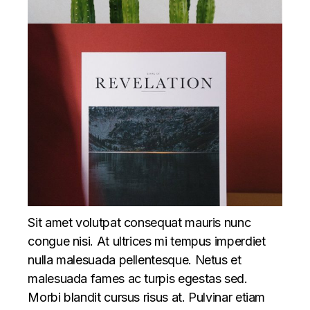
Sit amet volutpat consequat mauris nunc
congue nisi. At ultrices mi tempus imperdiet
nulla malesuada pellentesque. Netus et
malesuada fames ac turpis egestas sed.
Morbi blandit cursus risus at. Pulvinar etiam