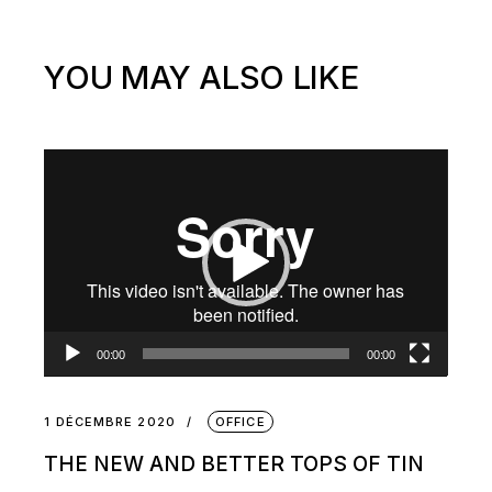
YOU MAY ALSO LIKE
Lecteur
vidéo
00:00
00:00
1 DÉCEMBRE 2020
OFFICE
THE NEW AND BETTER TOPS OF TIN