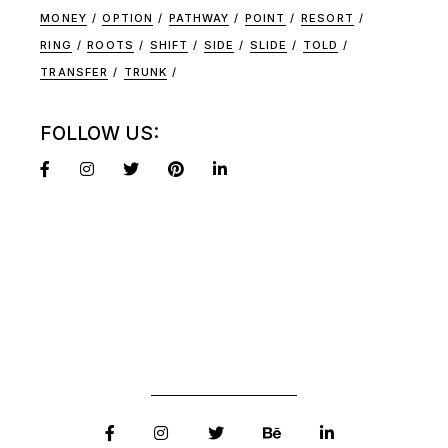
MONEY
OPTION
PATHWAY
POINT
RESORT
RING
ROOTS
SHIFT
SIDE
SLIDE
TOLD
TRANSFER
TRUNK
FOLLOW US: