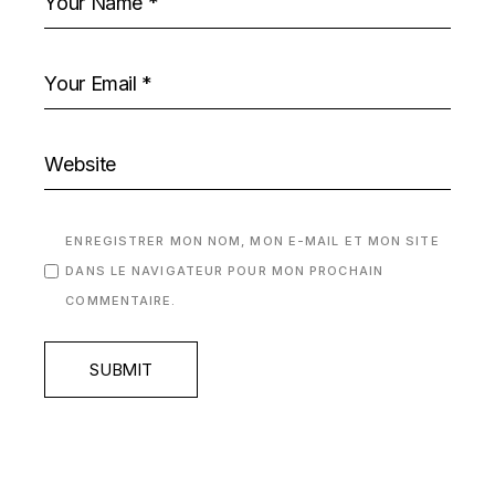
ENREGISTRER MON NOM, MON E-MAIL ET MON SITE
DANS LE NAVIGATEUR POUR MON PROCHAIN
COMMENTAIRE.
SUBMIT