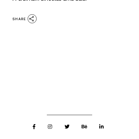
SHARE