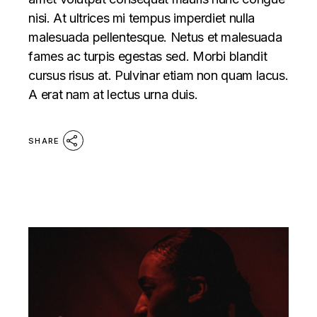
nisi. At ultrices mi tempus imperdiet nulla
malesuada pellentesque. Netus et malesuada
fames ac turpis egestas sed. Morbi blandit
cursus risus at. Pulvinar etiam non quam lacus.
A erat nam at lectus urna duis.
SHARE