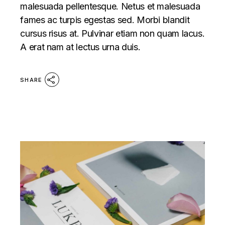
malesuada pellentesque. Netus et malesuada
fames ac turpis egestas sed. Morbi blandit
cursus risus at. Pulvinar etiam non quam lacus.
A erat nam at lectus urna duis.
SHARE