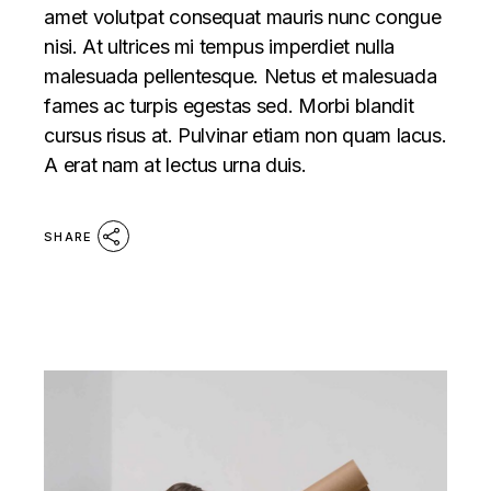
amet volutpat consequat mauris nunc congue
nisi. At ultrices mi tempus imperdiet nulla
malesuada pellentesque. Netus et malesuada
fames ac turpis egestas sed. Morbi blandit
cursus risus at. Pulvinar etiam non quam lacus.
A erat nam at lectus urna duis.
SHARE