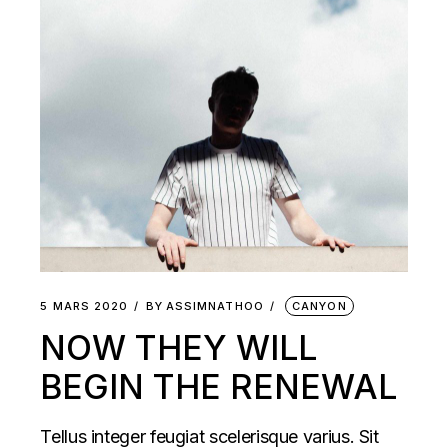
5 MARS 2020
BY
ASSIMNATHOO
CANYON
NOW THEY WILL
BEGIN THE RENEWAL
Tellus integer feugiat scelerisque varius. Sit