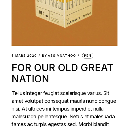
5 MARS 2020
BY
ASSIMNATHOO
PEN
FOR OUR OLD GREAT
NATION
Tellus integer feugiat scelerisque varius. Sit
amet volutpat consequat mauris nunc congue
nisi. At ultrices mi tempus imperdiet nulla
malesuada pellentesque. Netus et malesuada
fames ac turpis egestas sed. Morbi blandit