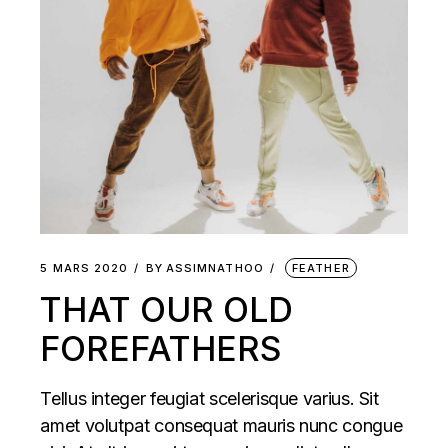
5 MARS 2020
BY
ASSIMNATHOO
FEATHER
THAT OUR OLD
FOREFATHERS
Tellus integer feugiat scelerisque varius. Sit
amet volutpat consequat mauris nunc congue