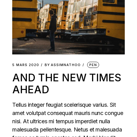
5 MARS 2020
BY
ASSIMNATHOO
PEN
AND THE NEW TIMES
AHEAD
Tellus integer feugiat scelerisque varius. Sit
amet volutpat consequat mauris nunc congue
nisi. At ultrices mi tempus imperdiet nulla
malesuada pellentesque. Netus et malesuada