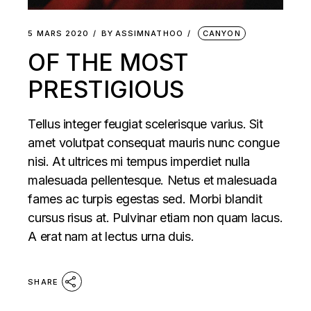
5 MARS 2020
BY
ASSIMNATHOO
CANYON
OF THE MOST
PRESTIGIOUS
Tellus integer feugiat scelerisque varius. Sit
amet volutpat consequat mauris nunc congue
nisi. At ultrices mi tempus imperdiet nulla
malesuada pellentesque. Netus et malesuada
fames ac turpis egestas sed. Morbi blandit
cursus risus at. Pulvinar etiam non quam lacus.
A erat nam at lectus urna duis.
SHARE