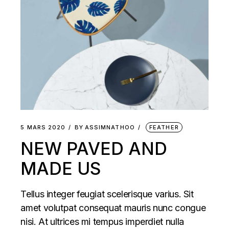
5 MARS 2020
BY
ASSIMNATHOO
FEATHER
NEW PAVED AND
MADE US
Tellus integer feugiat scelerisque varius. Sit
amet volutpat consequat mauris nunc congue
nisi. At ultrices mi tempus imperdiet nulla