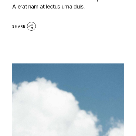
A erat nam at lectus urna duis.
SHARE