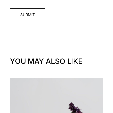
SUBMIT
YOU MAY ALSO LIKE