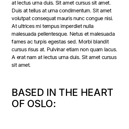
at lectus urna duis. Sit amet cursus sit amet.
Duis at tellus at urna condimentum. Sit amet
volutpat consequat mauris nunc congue nisi.
At ultrices mi tempus imperdiet nulla
malesuada pellentesque. Netus et malesuada
fames ac turpis egestas sed. Morbi blandit
cursus risus at. Pulvinar etiam non quam lacus.
A erat nam at lectus urna duis. Sit amet cursus
sit amet.
BASED IN THE HEART
OF OSLO: