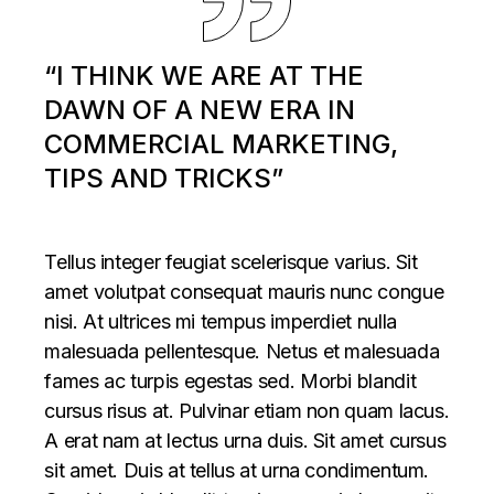
“I THINK WE ARE AT THE
DAWN OF A NEW ERA IN
COMMERCIAL MARKETING,
TIPS AND TRICKS”
Tellus integer feugiat scelerisque varius. Sit
amet volutpat consequat mauris nunc congue
nisi. At ultrices mi tempus imperdiet nulla
malesuada pellentesque. Netus et malesuada
fames ac turpis egestas sed. Morbi blandit
cursus risus at. Pulvinar etiam non quam lacus.
A erat nam at lectus urna duis. Sit amet cursus
sit amet. Duis at tellus at urna condimentum.