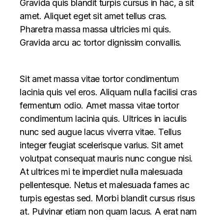
Gravida quis blandit turpis cursus in hac, a sit
amet. Aliquet eget sit amet tellus cras.
Pharetra massa massa ultricies mi quis.
Gravida arcu ac tortor dignissim convallis.
Sit amet massa vitae tortor condimentum
lacinia quis vel eros. Aliquam nulla facilisi cras
fermentum odio. Amet massa vitae tortor
condimentum lacinia quis. Ultrices in iaculis
nunc sed augue lacus viverra vitae. Tellus
integer feugiat scelerisque varius. Sit amet
volutpat consequat mauris nunc congue nisi.
At ultrices mi te imperdiet nulla malesuada
pellentesque. Netus et malesuada fames ac
turpis egestas sed. Morbi blandit cursus risus
at. Pulvinar etiam non quam lacus. A erat nam