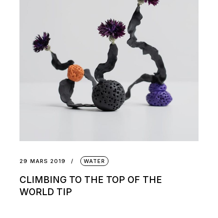
29 MARS 2019
WATER
CLIMBING TO THE TOP OF THE
WORLD TIP