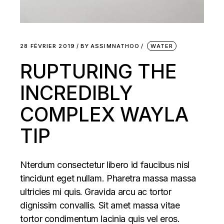
28 FÉVRIER 2019
BY
ASSIMNATHOO
WATER
RUPTURING THE
INCREDIBLY
COMPLEX WAYLA
TIP
Nterdum consectetur libero id faucibus nisl
tincidunt eget nullam. Pharetra massa massa
ultricies mi quis. Gravida arcu ac tortor
dignissim convallis. Sit amet massa vitae
tortor condimentum lacinia quis vel eros.