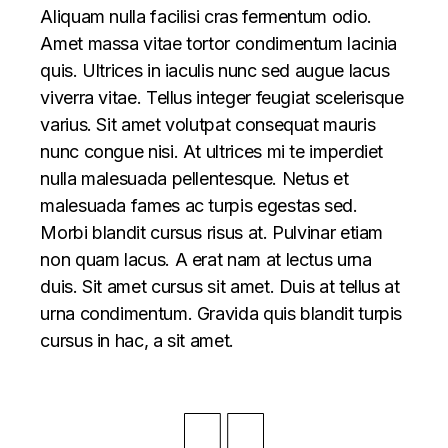
Aliquam nulla facilisi cras fermentum odio.
Amet massa vitae tortor condimentum lacinia
quis. Ultrices in iaculis nunc sed augue lacus
viverra vitae. Tellus integer feugiat scelerisque
varius. Sit amet volutpat consequat mauris
nunc congue nisi. At ultrices mi te imperdiet
nulla malesuada pellentesque. Netus et
malesuada fames ac turpis egestas sed.
Morbi blandit cursus risus at. Pulvinar etiam
non quam lacus. A erat nam at lectus urna
duis. Sit amet cursus sit amet. Duis at tellus at
urna condimentum. Gravida quis blandit turpis
cursus in hac, a sit amet.