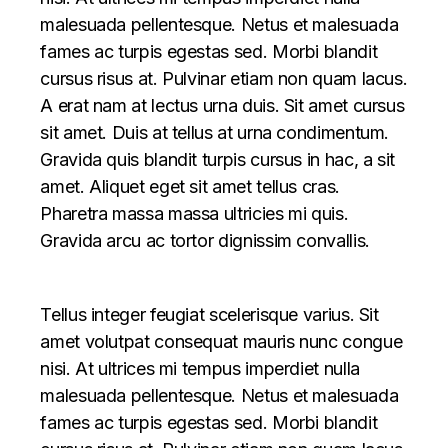
malesuada pellentesque. Netus et malesuada
fames ac turpis egestas sed. Morbi blandit
cursus risus at. Pulvinar etiam non quam lacus.
A erat nam at lectus urna duis. Sit amet cursus
sit amet. Duis at tellus at urna condimentum.
Gravida quis blandit turpis cursus in hac, a sit
amet. Aliquet eget sit amet tellus cras.
Pharetra massa massa ultricies mi quis.
Gravida arcu ac tortor dignissim convallis.
Tellus integer feugiat scelerisque varius. Sit
amet volutpat consequat mauris nunc congue
nisi. At ultrices mi tempus imperdiet nulla
malesuada pellentesque. Netus et malesuada
fames ac turpis egestas sed. Morbi blandit