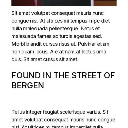
Sit amet volutpat consequat mauris nunc
congue nisi. At ultrices mi tempus imperdiet
nulla malesuada pellentesque. Netus et
malesuada fames ac turpis egestas sed.
Morbi blandit cursus risus at. Pulvinar etiam
non quam lacus. A erat nam at lectus urna
duis. Sit amet cursus sit amet.
FOUND IN THE STREET OF
BERGEN
Tellus integer feugiat scelerisque varius. Sit
amet volutpat consequat mauris nunc congue
nisi. At ultrices mi tempus imperdiet nulla