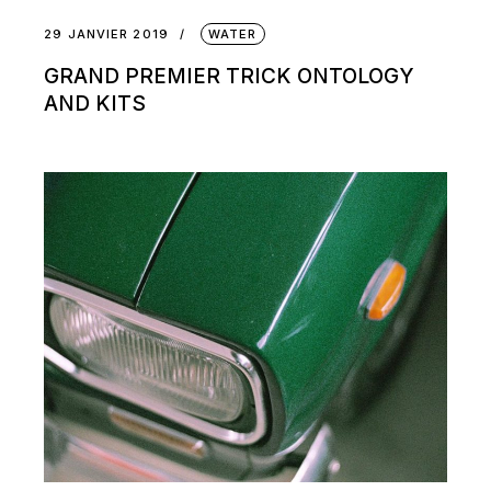
29 JANVIER 2019
WATER
GRAND PREMIER TRICK ONTOLOGY
AND KITS