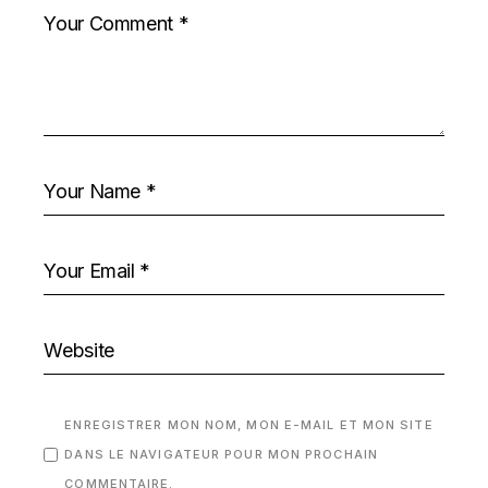
ENREGISTRER MON NOM, MON E-MAIL ET MON SITE
DANS LE NAVIGATEUR POUR MON PROCHAIN
COMMENTAIRE.