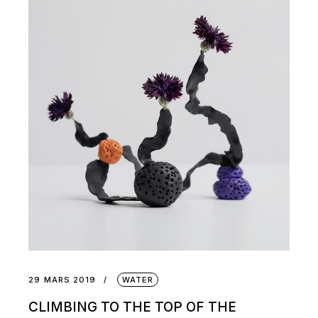
29 MARS 2019
WATER
CLIMBING TO THE TOP OF THE