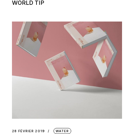
WORLD TIP
28 FÉVRIER 2019
WATER