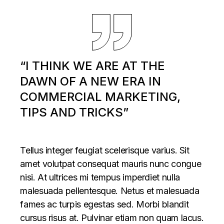
“I THINK WE ARE AT THE
DAWN OF A NEW ERA IN
COMMERCIAL MARKETING,
TIPS AND TRICKS”
Tellus integer feugiat scelerisque varius. Sit
amet volutpat consequat mauris nunc congue
nisi. At ultrices mi tempus imperdiet nulla
malesuada pellentesque. Netus et malesuada
fames ac turpis egestas sed. Morbi blandit
cursus risus at. Pulvinar etiam non quam lacus.