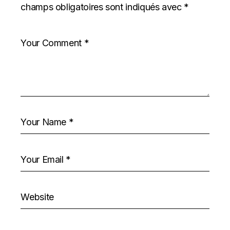
champs obligatoires sont indiqués avec
*