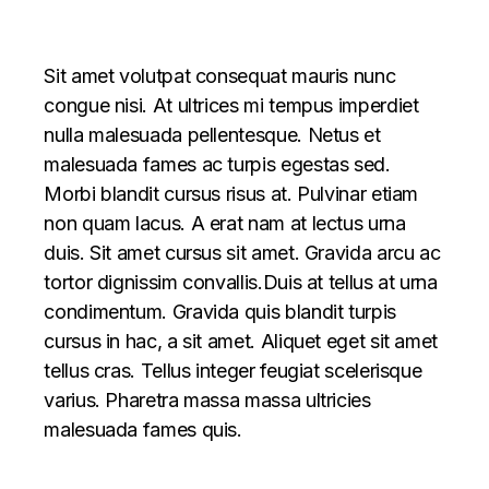
Sit amet volutpat consequat mauris nunc
congue nisi. At ultrices mi tempus imperdiet
nulla malesuada pellentesque. Netus et
malesuada fames ac turpis egestas sed.
Morbi blandit cursus risus at. Pulvinar etiam
non quam lacus. A erat nam at lectus urna
duis. Sit amet cursus sit amet. Gravida arcu ac
tortor dignissim convallis.Duis at tellus at urna
condimentum. Gravida quis blandit turpis
cursus in hac, a sit amet. Aliquet eget sit amet
tellus cras. Tellus integer feugiat scelerisque
varius. Pharetra massa massa ultricies
malesuada fames quis.