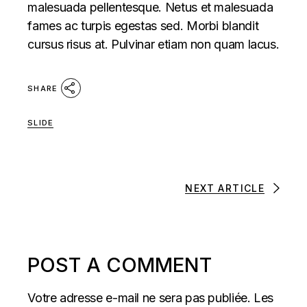
malesuada pellentesque. Netus et malesuada
fames ac turpis egestas sed. Morbi blandit
cursus risus at. Pulvinar etiam non quam lacus.
SHARE
SLIDE
NEXT ARTICLE
POST A COMMENT
Votre adresse e-mail ne sera pas publiée.
Les