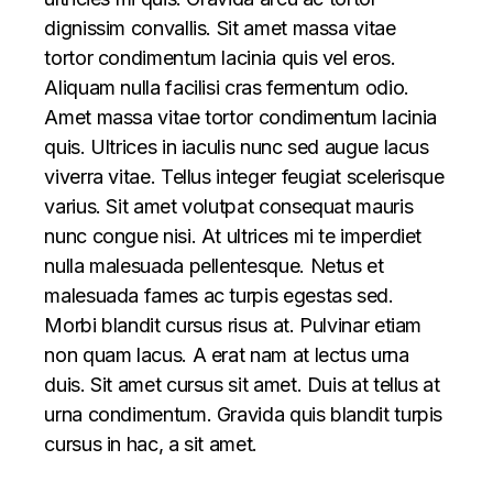
dignissim convallis. Sit amet massa vitae
tortor condimentum lacinia quis vel eros.
Aliquam nulla facilisi cras fermentum odio.
Amet massa vitae tortor condimentum lacinia
quis. Ultrices in iaculis nunc sed augue lacus
viverra vitae. Tellus integer feugiat scelerisque
varius. Sit amet volutpat consequat mauris
nunc congue nisi. At ultrices mi te imperdiet
nulla malesuada pellentesque. Netus et
malesuada fames ac turpis egestas sed.
Morbi blandit cursus risus at. Pulvinar etiam
non quam lacus. A erat nam at lectus urna
duis. Sit amet cursus sit amet. Duis at tellus at
urna condimentum. Gravida quis blandit turpis
cursus in hac, a sit amet.