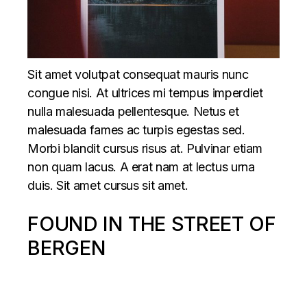
Sit amet volutpat consequat mauris nunc
congue nisi. At ultrices mi tempus imperdiet
nulla malesuada pellentesque. Netus et
malesuada fames ac turpis egestas sed.
Morbi blandit cursus risus at. Pulvinar etiam
non quam lacus. A erat nam at lectus urna
duis. Sit amet cursus sit amet.
FOUND IN THE STREET OF
BERGEN