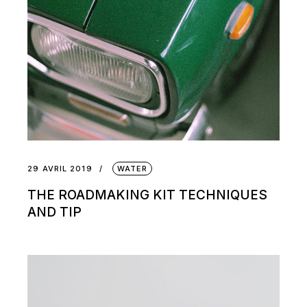
29 AVRIL 2019
WATER
THE ROADMAKING KIT TECHNIQUES
AND TIP