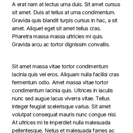
A erat nam at lectus urna duis. Sit amet cursus
sit amet. Duis at tellus at urna condimentum.
Gravida quis blandit turpis cursus in hac, a sit
amet. Aliquet eget sit amet tellus cras.
Pharetra massa massa ultricies mi quis.
Gravida arcu ac tortor dignissim convallis.
Sit amet massa vitae tortor condimentum
lacinia quis vel eros. Aliquam nulla facilisi cras
fermentum odio. Amet massa vitae tortor
condimentum lacinia quis. Ultrices in iaculis
nunc sed augue lacus viverra vitae. Tellus
integer feugiat scelerisque varius. Sit amet
volutpat consequat mauris nunc congue nisi.
At ultrices mi te imperdiet nulla malesuada
pellentesque. Netus et malesuada fames ac