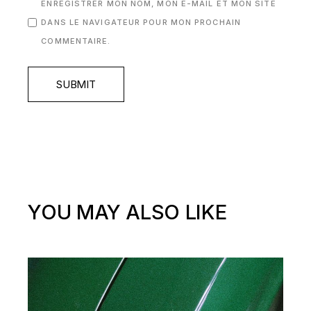
ENREGISTRER MON NOM, MON E-MAIL ET MON SITE
DANS LE NAVIGATEUR POUR MON PROCHAIN
COMMENTAIRE.
SUBMIT
YOU MAY ALSO LIKE