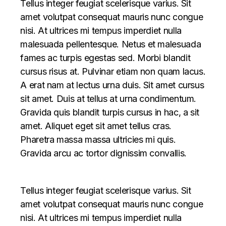
Tellus integer feugiat scelerisque varius. Sit
amet volutpat consequat mauris nunc congue
nisi. At ultrices mi tempus imperdiet nulla
malesuada pellentesque. Netus et malesuada
fames ac turpis egestas sed. Morbi blandit
cursus risus at. Pulvinar etiam non quam lacus.
A erat nam at lectus urna duis. Sit amet cursus
sit amet. Duis at tellus at urna condimentum.
Gravida quis blandit turpis cursus in hac, a sit
amet. Aliquet eget sit amet tellus cras.
Pharetra massa massa ultricies mi quis.
Gravida arcu ac tortor dignissim convallis.
Tellus integer feugiat scelerisque varius. Sit
amet volutpat consequat mauris nunc congue
nisi. At ultrices mi tempus imperdiet nulla