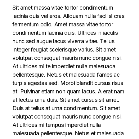
Sit amet massa vitae tortor condimentum
lacinia quis vel eros. Aliquam nulla facilisi cras
fermentum odio. Amet massa vitae tortor
condimentum lacinia quis. Ultrices in iaculis
nunc sed augue lacus viverra vitae. Tellus
integer feugiat scelerisque varius. Sit amet
volutpat consequat mauris nunc congue nisi.
At ultrices mi te imperdiet nulla malesuada
pellentesque. Netus et malesuada fames ac
turpis egestas sed. Morbi blandit cursus risus
at. Pulvinar etiam non quam lacus. A erat nam
at lectus urna duis. Sit amet cursus sit amet.
Duis at tellus at urna condimentum. Sit amet
volutpat consequat mauris nunc congue nisi.
At ultrices mi tempus imperdiet nulla
malesuada pellentesque. Netus et malesuada