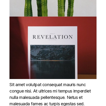
Sit amet volutpat consequat mauris nunc
congue nisi. At ultrices mi tempus imperdiet
nulla malesuada pellentesque. Netus et
malesuada fames ac turpis egestas sed.