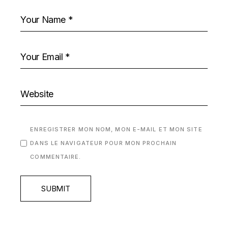
ENREGISTRER MON NOM, MON E-MAIL ET MON SITE
DANS LE NAVIGATEUR POUR MON PROCHAIN
COMMENTAIRE.
SUBMIT