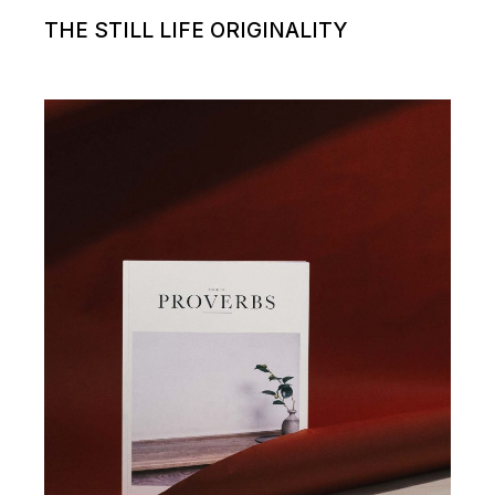
THE STILL LIFE ORIGINALITY