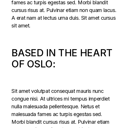
fames ac turpis egestas sed. Morbi blandit
cursus risus at. Pulvinar etiam non quam lacus.
A erat nam at lectus urna duis. Sit amet cursus
sit amet.
BASED IN THE HEART
OF OSLO:
Sit amet volutpat consequat mauris nunc
congue nisi. At ultrices mi tempus imperdiet
nulla malesuada pellentesque. Netus et
malesuada fames ac turpis egestas sed.
Morbi blandit cursus risus at. Pulvinar etiam