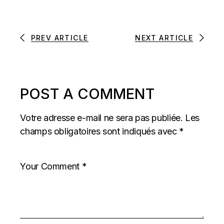
PREV ARTICLE
NEXT ARTICLE
POST A COMMENT
Votre adresse e-mail ne sera pas publiée.
Les
champs obligatoires sont indiqués avec
*