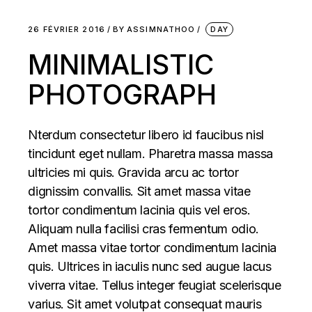
26 FÉVRIER 2016
BY
ASSIMNATHOO
DAY
MINIMALISTIC
PHOTOGRAPH
Nterdum consectetur libero id faucibus nisl
tincidunt eget nullam. Pharetra massa massa
ultricies mi quis. Gravida arcu ac tortor
dignissim convallis. Sit amet massa vitae
tortor condimentum lacinia quis vel eros.
Aliquam nulla facilisi cras fermentum odio.
Amet massa vitae tortor condimentum lacinia
quis. Ultrices in iaculis nunc sed augue lacus
viverra vitae. Tellus integer feugiat scelerisque
varius. Sit amet volutpat consequat mauris