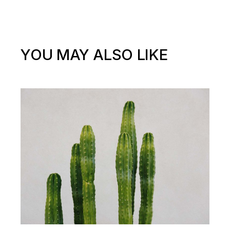
YOU MAY ALSO LIKE