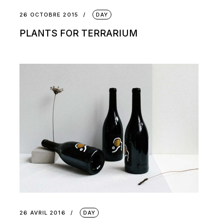
26 OCTOBRE 2015
DAY
PLANTS FOR TERRARIUM
26 AVRIL 2016
DAY