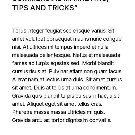
TIPS AND TRICKS”
Tellus integer feugiat scelerisque varius. Sit
amet volutpat consequat mauris nunc congue
nisi. At ultrices mi tempus imperdiet nulla
malesuada pellentesque. Netus et malesuada
fames ac turpis egestas sed. Morbi blandit
cursus risus at. Pulvinar etiam non quam lacus.
A erat nam at lectus urna duis. Sit amet cursus
sit amet. Duis at tellus at urna condimentum.
Gravida quis blandit turpis cursus in hac, a sit
amet. Aliquet eget sit amet tellus cras.
Pharetra massa massa ultricies mi quis.
Gravida arcu ac tortor dignissim convallis.