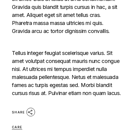
Gravida quis blandit turpis cursus in hac, a sit
amet. Aliquet eget sit amet tellus cras.
Pharetra massa massa ultricies mi quis.
Gravida arcu ac tortor dignissim convallis.
Tellus integer feugiat scelerisque varius. Sit
amet volutpat consequat mauris nunc congue
nisi. At ultrices mi tempus imperdiet nulla
malesuada pellentesque. Netus et malesuada
fames ac turpis egestas sed. Morbi blandit
cursus risus at. Pulvinar etiam non quam lacus.
SHARE
CARE