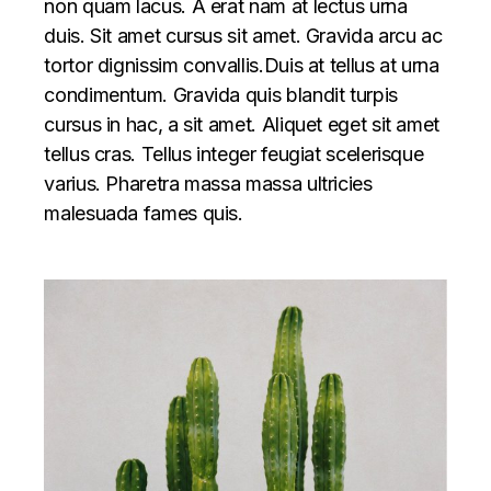
non quam lacus. A erat nam at lectus urna
duis. Sit amet cursus sit amet. Gravida arcu ac
tortor dignissim convallis.Duis at tellus at urna
condimentum. Gravida quis blandit turpis
cursus in hac, a sit amet. Aliquet eget sit amet
tellus cras. Tellus integer feugiat scelerisque
varius. Pharetra massa massa ultricies
malesuada fames quis.