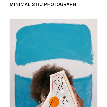
MINIMALISTIC PHOTOGRAPH