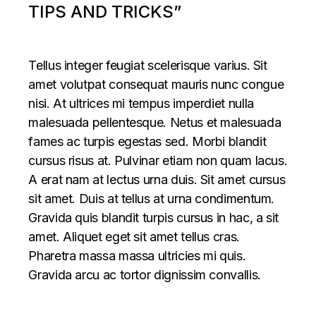
TIPS AND TRICKS”
Tellus integer feugiat scelerisque varius. Sit
amet volutpat consequat mauris nunc congue
nisi. At ultrices mi tempus imperdiet nulla
malesuada pellentesque. Netus et malesuada
fames ac turpis egestas sed. Morbi blandit
cursus risus at. Pulvinar etiam non quam lacus.
A erat nam at lectus urna duis. Sit amet cursus
sit amet. Duis at tellus at urna condimentum.
Gravida quis blandit turpis cursus in hac, a sit
amet. Aliquet eget sit amet tellus cras.
Pharetra massa massa ultricies mi quis.
Gravida arcu ac tortor dignissim convallis.