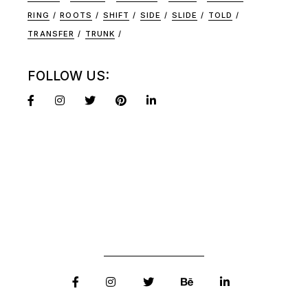
RING
ROOTS
SHIFT
SIDE
SLIDE
TOLD
TRANSFER
TRUNK
FOLLOW US: