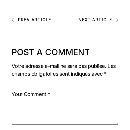
PREV ARTICLE
NEXT ARTICLE
POST A COMMENT
Votre adresse e-mail ne sera pas publiée.
Les
champs obligatoires sont indiqués avec
*