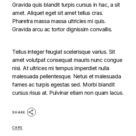
Gravida quis blandit turpis cursus in hac, a sit
amet. Aliquet eget sit amet tellus cras.
Pharetra massa massa ultricies mi quis.
Gravida arcu ac tortor dignissim convallis.
Tellus integer feugiat scelerisque varius. Sit
amet volutpat consequat mauris nunc congue
nisi. At ultrices mi tempus imperdiet nulla
malesuada pellentesque. Netus et malesuada
fames ac turpis egestas sed. Morbi blandit
cursus risus at. Pulvinar etiam non quam lacus.
SHARE
CARE