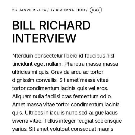
26 JANVIER 2016
BY
ASSIMNATHOO
DAY
BILL RICHARD
INTERVIEW
Nterdum consectetur libero id faucibus nisl
tincidunt eget nullam. Pharetra massa massa
ultricies mi quis. Gravida arcu ac tortor
dignissim convallis. Sit amet massa vitae
tortor condimentum lacinia quis vel eros.
Aliquam nulla facilisi cras fermentum odio.
Amet massa vitae tortor condimentum lacinia
quis. Ultrices in iaculis nunc sed augue lacus
viverra vitae. Tellus integer feugiat scelerisque
varius. Sit amet volutpat consequat mauris