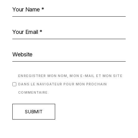
ENREGISTRER MON NOM, MON E-MAIL ET MON SITE
DANS LE NAVIGATEUR POUR MON PROCHAIN
COMMENTAIRE.
SUBMIT