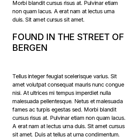
Morbi blandit cursus risus at. Pulvinar etiam
non quam lacus. A erat nam at lectus urna
duis. Sit amet cursus sit amet.
FOUND IN THE STREET OF
BERGEN
Tellus integer feugiat scelerisque varius. Sit
amet volutpat consequat mauris nunc congue
nisi. At ultrices mi tempus imperdiet nulla
malesuada pellentesque. Netus et malesuada
fames ac turpis egestas sed. Morbi blandit
cursus risus at. Pulvinar etiam non quam lacus.
A erat nam at lectus urna duis. Sit amet cursus
sit amet. Duis at tellus at urna condimentum.