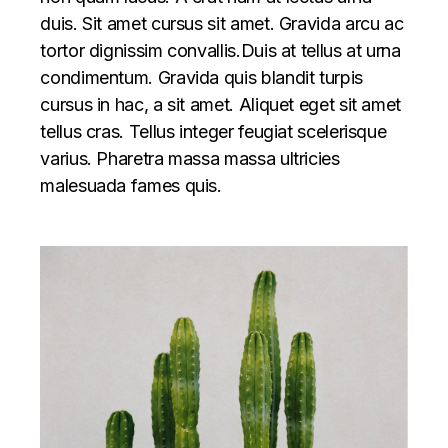
duis. Sit amet cursus sit amet. Gravida arcu ac
tortor dignissim convallis.Duis at tellus at urna
condimentum. Gravida quis blandit turpis
cursus in hac, a sit amet. Aliquet eget sit amet
tellus cras. Tellus integer feugiat scelerisque
varius. Pharetra massa massa ultricies
malesuada fames quis.