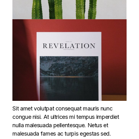
Sit amet volutpat consequat mauris nunc
congue nisi. At ultrices mi tempus imperdiet
nulla malesuada pellentesque. Netus et
malesuada fames ac turpis egestas sed.