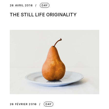
26 AVRIL 2016
DAY
THE STILL LIFE ORIGINALITY
26 FÉVRIER 2016
DAY