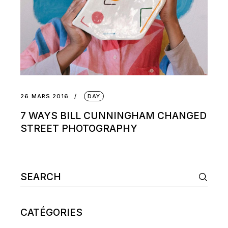
26 MARS 2016
DAY
7 WAYS BILL CUNNINGHAM CHANGED
STREET PHOTOGRAPHY
Search
for:
CATÉGORIES