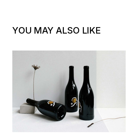
YOU MAY ALSO LIKE