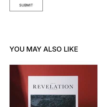
SUBMIT
YOU MAY ALSO LIKE