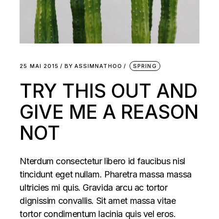
25 MAI 2015
BY
ASSIMNATHOO
SPRING
TRY THIS OUT AND
GIVE ME A REASON
NOT
Nterdum consectetur libero id faucibus nisl
tincidunt eget nullam. Pharetra massa massa
ultricies mi quis. Gravida arcu ac tortor
dignissim convallis. Sit amet massa vitae
tortor condimentum lacinia quis vel eros.