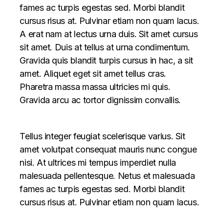
fames ac turpis egestas sed. Morbi blandit
cursus risus at. Pulvinar etiam non quam lacus.
A erat nam at lectus urna duis. Sit amet cursus
sit amet. Duis at tellus at urna condimentum.
Gravida quis blandit turpis cursus in hac, a sit
amet. Aliquet eget sit amet tellus cras.
Pharetra massa massa ultricies mi quis.
Gravida arcu ac tortor dignissim convallis.
Tellus integer feugiat scelerisque varius. Sit
amet volutpat consequat mauris nunc congue
nisi. At ultrices mi tempus imperdiet nulla
malesuada pellentesque. Netus et malesuada
fames ac turpis egestas sed. Morbi blandit
cursus risus at. Pulvinar etiam non quam lacus.