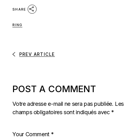
SHARE
RING
PREV ARTICLE
POST A COMMENT
Votre adresse e-mail ne sera pas publiée.
Les
champs obligatoires sont indiqués avec
*