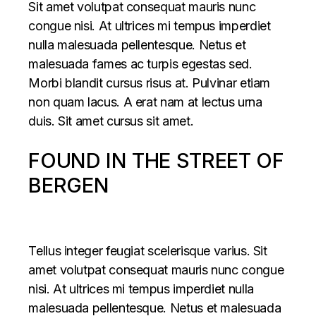
Sit amet volutpat consequat mauris nunc
congue nisi. At ultrices mi tempus imperdiet
nulla malesuada pellentesque. Netus et
malesuada fames ac turpis egestas sed.
Morbi blandit cursus risus at. Pulvinar etiam
non quam lacus. A erat nam at lectus urna
duis. Sit amet cursus sit amet.
FOUND IN THE STREET OF
BERGEN
Tellus integer feugiat scelerisque varius. Sit
amet volutpat consequat mauris nunc congue
nisi. At ultrices mi tempus imperdiet nulla
malesuada pellentesque. Netus et malesuada