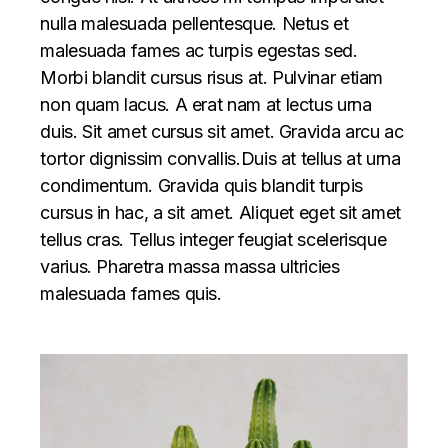
nulla malesuada pellentesque. Netus et
malesuada fames ac turpis egestas sed.
Morbi blandit cursus risus at. Pulvinar etiam
non quam lacus. A erat nam at lectus urna
duis. Sit amet cursus sit amet. Gravida arcu ac
tortor dignissim convallis.Duis at tellus at urna
condimentum. Gravida quis blandit turpis
cursus in hac, a sit amet. Aliquet eget sit amet
tellus cras. Tellus integer feugiat scelerisque
varius. Pharetra massa massa ultricies
malesuada fames quis.