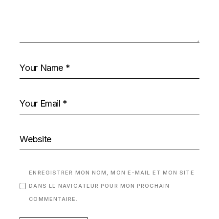
ENREGISTRER MON NOM, MON E-MAIL ET MON SITE
DANS LE NAVIGATEUR POUR MON PROCHAIN
COMMENTAIRE.