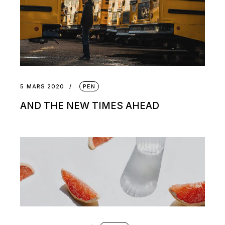
5 MARS 2020
PEN
AND THE NEW TIMES AHEAD