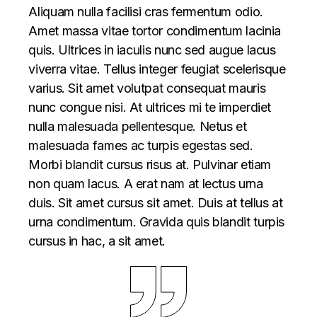
Aliquam nulla facilisi cras fermentum odio.
Amet massa vitae tortor condimentum lacinia
quis. Ultrices in iaculis nunc sed augue lacus
viverra vitae. Tellus integer feugiat scelerisque
varius. Sit amet volutpat consequat mauris
nunc congue nisi. At ultrices mi te imperdiet
nulla malesuada pellentesque. Netus et
malesuada fames ac turpis egestas sed.
Morbi blandit cursus risus at. Pulvinar etiam
non quam lacus. A erat nam at lectus urna
duis. Sit amet cursus sit amet. Duis at tellus at
urna condimentum. Gravida quis blandit turpis
cursus in hac, a sit amet.