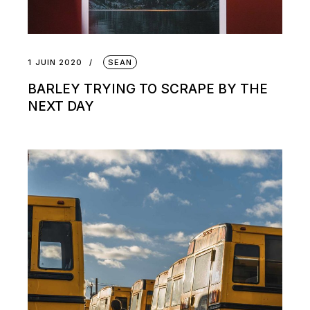
1 JUIN 2020
SEAN
BARLEY TRYING TO SCRAPE BY THE
NEXT DAY