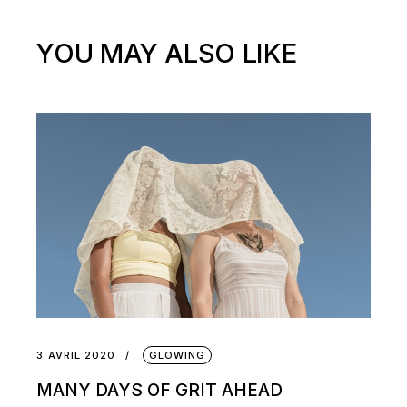
YOU MAY ALSO LIKE
3 AVRIL 2020
GLOWING
MANY DAYS OF GRIT AHEAD