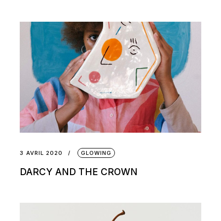
3 AVRIL 2020
GLOWING
DARCY AND THE CROWN