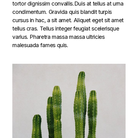
tortor dignissim convallis.Duis at tellus at urna
condimentum. Gravida quis blandit turpis
cursus in hac, a sit amet. Aliquet eget sit amet
tellus cras. Tellus integer feugiat scelerisque
varius. Pharetra massa massa ultricies
malesuada fames quis.