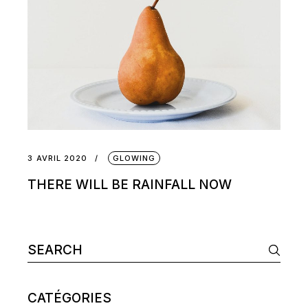
3 AVRIL 2020
GLOWING
THERE WILL BE RAINFALL NOW
Search
for:
CATÉGORIES