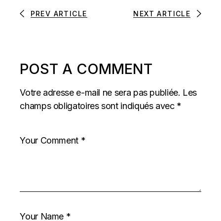
PREV ARTICLE
NEXT ARTICLE
POST A COMMENT
Votre adresse e-mail ne sera pas publiée.
Les
champs obligatoires sont indiqués avec
*