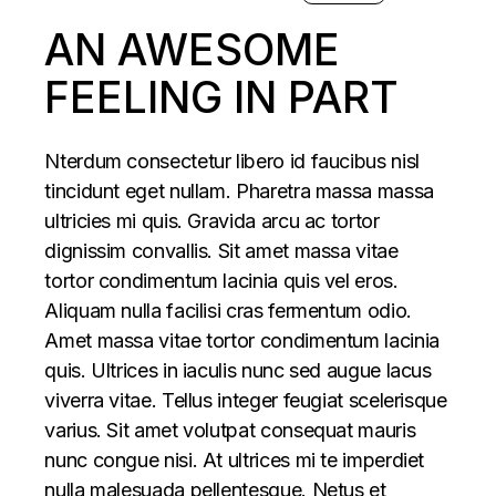
AN AWESOME
FEELING IN PART
Nterdum consectetur libero id faucibus nisl
tincidunt eget nullam. Pharetra massa massa
ultricies mi quis. Gravida arcu ac tortor
dignissim convallis. Sit amet massa vitae
tortor condimentum lacinia quis vel eros.
Aliquam nulla facilisi cras fermentum odio.
Amet massa vitae tortor condimentum lacinia
quis. Ultrices in iaculis nunc sed augue lacus
viverra vitae. Tellus integer feugiat scelerisque
varius. Sit amet volutpat consequat mauris
nunc congue nisi. At ultrices mi te imperdiet
nulla malesuada pellentesque. Netus et