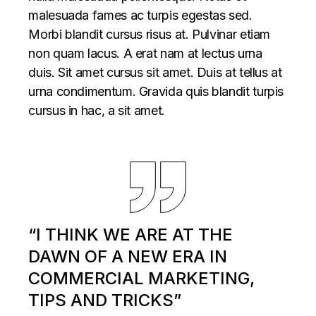
malesuada fames ac turpis egestas sed.
Morbi blandit cursus risus at. Pulvinar etiam
non quam lacus. A erat nam at lectus urna
duis. Sit amet cursus sit amet. Duis at tellus at
urna condimentum. Gravida quis blandit turpis
cursus in hac, a sit amet.
“I THINK WE ARE AT THE
DAWN OF A NEW ERA IN
COMMERCIAL MARKETING,
TIPS AND TRICKS”