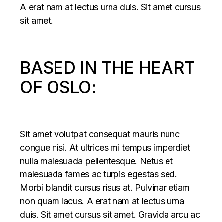
A erat nam at lectus urna duis. Sit amet cursus
sit amet.
BASED IN THE HEART
OF OSLO:
Sit amet volutpat consequat mauris nunc
congue nisi. At ultrices mi tempus imperdiet
nulla malesuada pellentesque. Netus et
malesuada fames ac turpis egestas sed.
Morbi blandit cursus risus at. Pulvinar etiam
non quam lacus. A erat nam at lectus urna
duis. Sit amet cursus sit amet. Gravida arcu ac