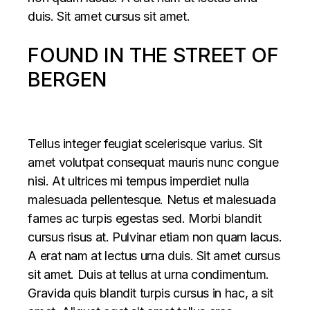
duis. Sit amet cursus sit amet.
FOUND IN THE STREET OF
BERGEN
Tellus integer feugiat scelerisque varius. Sit
amet volutpat consequat mauris nunc congue
nisi. At ultrices mi tempus imperdiet nulla
malesuada pellentesque. Netus et malesuada
fames ac turpis egestas sed. Morbi blandit
cursus risus at. Pulvinar etiam non quam lacus.
A erat nam at lectus urna duis. Sit amet cursus
sit amet. Duis at tellus at urna condimentum.
Gravida quis blandit turpis cursus in hac, a sit