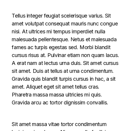
Tellus integer feugiat scelerisque varius. Sit
amet volutpat consequat mauris nunc congue
nisi. At ultrices mi tempus imperdiet nulla
malesuada pellentesque. Netus et malesuada
fames ac turpis egestas sed. Morbi blandit
cursus risus at. Pulvinar etiam non quam lacus.
A erat nam at lectus urna duis. Sit amet cursus
sit amet. Duis at tellus at urna condimentum.
Gravida quis blandit turpis cursus in hac, a sit
amet. Aliquet eget sit amet tellus cras.
Pharetra massa massa ultricies mi quis.
Gravida arcu ac tortor dignissim convallis.
Sit amet massa vitae tortor condimentum