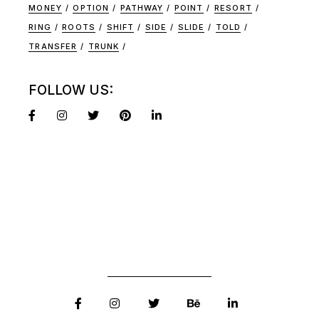
MONEY
OPTION
PATHWAY
POINT
RESORT
RING
ROOTS
SHIFT
SIDE
SLIDE
TOLD
TRANSFER
TRUNK
FOLLOW US: