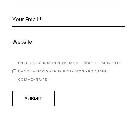
ENREGISTRER MON NOM, MON E-MAIL ET MON SITE
DANS LE NAVIGATEUR POUR MON PROCHAIN
COMMENTAIRE.
SUBMIT