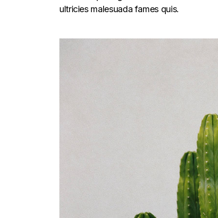
ultricies malesuada fames quis.