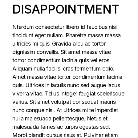
DISAPPOINTMENT
Nterdum consectetur libero id faucibus nisl
tincidunt eget nullam. Pharetra massa massa
ultricies mi quis. Gravida arcu ac tortor
dignissim convallis. Sit amet massa vitae
tortor condimentum lacinia quis vel eros.
Aliquam nulla facilisi cras fermentum odio.
Amet massa vitae tortor condimentum lacinia
quis. Ultrices in iaculis nunc sed augue lacus
viverra vitae. Tellus integer feugiat scelerisque
varius. Sit amet volutpat consequat mauris
nunc congue nisi. At ultrices mi te imperdiet
nulla malesuada pellentesque. Netus et
malesuada fames ac turpis egestas sed.
Morbi blandit cursus risus at. Pulvinar etiam