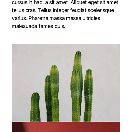
cursus in hac, a sit amet. Aliquet eget sit amet
tellus cras. Tellus integer feugiat scelerisque
varius. Pharetra massa massa ultricies
malesuada fames quis.