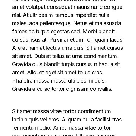
amet volutpat consequat mauris nunc congue
nisi. At ultrices mi tempus imperdiet nulla
malesuada pellentesque. Netus et malesuada
fames ac turpis egestas sed. Morbi blandit
cursus risus at. Pulvinar etiam non quam lacus.
A erat nam at lectus urna duis. Sit amet cursus
sit amet. Duis at tellus at urna condimentum.
Gravida quis blandit turpis cursus in hac, a sit
amet. Aliquet eget sit amet tellus cras.
Pharetra massa massa ultricies mi quis.
Gravida arcu ac tortor dignissim convallis.
Sit amet massa vitae tortor condimentum
lacinia quis vel eros. Aliquam nulla facilisi cras
fermentum odio. Amet massa vitae tortor
condimentum lacinia quis. Ultrices in iaculis