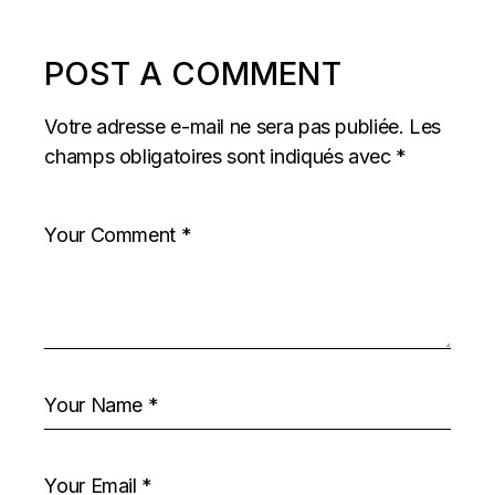
POST A COMMENT
Votre adresse e-mail ne sera pas publiée.
Les
champs obligatoires sont indiqués avec
*