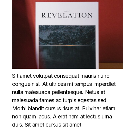
Sit amet volutpat consequat mauris nunc
congue nisi. At ultrices mi tempus imperdiet
nulla malesuada pellentesque. Netus et
malesuada fames ac turpis egestas sed.
Morbi blandit cursus risus at. Pulvinar etiam
non quam lacus. A erat nam at lectus urna
duis. Sit amet cursus sit amet.