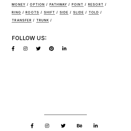
MONEY
OPTION
PATHWAY
POINT
RESORT
RING
ROOTS
SHIFT
SIDE
SLIDE
TOLD
TRANSFER
TRUNK
FOLLOW US: