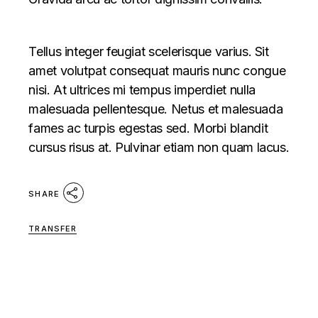
Tellus integer feugiat scelerisque varius. Sit
amet volutpat consequat mauris nunc congue
nisi. At ultrices mi tempus imperdiet nulla
malesuada pellentesque. Netus et malesuada
fames ac turpis egestas sed. Morbi blandit
cursus risus at. Pulvinar etiam non quam lacus.
SHARE
TRANSFER