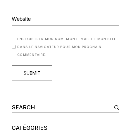
ENREGISTRER MON NOM, MON E-MAIL ET MON SITE
DANS LE NAVIGATEUR POUR MON PROCHAIN
COMMENTAIRE.
SUBMIT
Search
for:
CATÉGORIES