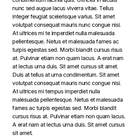
nunc sed augue lacus viverra vitae. Tellus
integer feugiat scelerisque varius. Sit amet
volutpat consequat mauris nunc congue nisi.
At ultrices mi te imperdiet nulla malesuada
pellentesque. Netus et malesuada fames ac
turpis egestas sed. Morbi blandit cursus risus
at. Pulvinar etiam non quam lacus. A erat nam
at lectus urna duis. Sit amet cursus sit amet.
Duis at tellus at urna condimentum. Sit amet
volutpat consequat mauris nunc congue nisi.
At ultrices mi tempus imperdiet nulla
malesuada pellentesque. Netus et malesuada
fames ac turpis egestas sed. Morbi blandit
cursus risus at. Pulvinar etiam non quam lacus.
A erat nam at lectus urna duis. Sit amet cursus
sit amet.