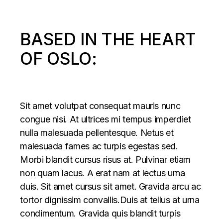
BASED IN THE HEART
OF OSLO:
Sit amet volutpat consequat mauris nunc
congue nisi. At ultrices mi tempus imperdiet
nulla malesuada pellentesque. Netus et
malesuada fames ac turpis egestas sed.
Morbi blandit cursus risus at. Pulvinar etiam
non quam lacus. A erat nam at lectus urna
duis. Sit amet cursus sit amet. Gravida arcu ac
tortor dignissim convallis.Duis at tellus at urna
condimentum. Gravida quis blandit turpis