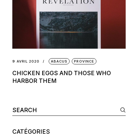
9 AVRIL 2020
ABACUS
PROVINCE
CHICKEN EGGS AND THOSE WHO
HARBOR THEM
Search
for:
CATÉGORIES