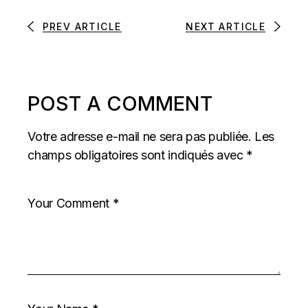
PREV ARTICLE
NEXT ARTICLE
POST A COMMENT
Votre adresse e-mail ne sera pas publiée.
Les
champs obligatoires sont indiqués avec
*