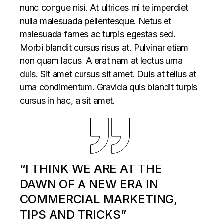
nunc congue nisi. At ultrices mi te imperdiet
nulla malesuada pellentesque. Netus et
malesuada fames ac turpis egestas sed.
Morbi blandit cursus risus at. Pulvinar etiam
non quam lacus. A erat nam at lectus urna
duis. Sit amet cursus sit amet. Duis at tellus at
urna condimentum. Gravida quis blandit turpis
cursus in hac, a sit amet.
“I THINK WE ARE AT THE
DAWN OF A NEW ERA IN
COMMERCIAL MARKETING,
TIPS AND TRICKS”