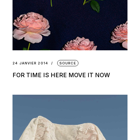
24 JANVIER 2014
SOURCE
FOR TIME IS HERE MOVE IT NOW