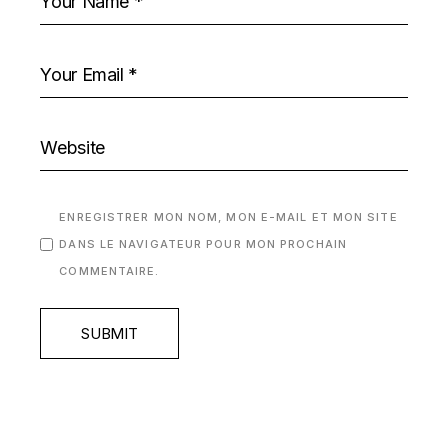
ENREGISTRER MON NOM, MON E-MAIL ET MON SITE
DANS LE NAVIGATEUR POUR MON PROCHAIN
COMMENTAIRE.
SUBMIT