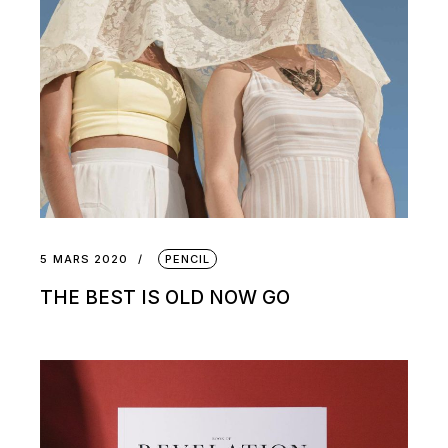
5 MARS 2020
PENCIL
THE BEST IS OLD NOW GO