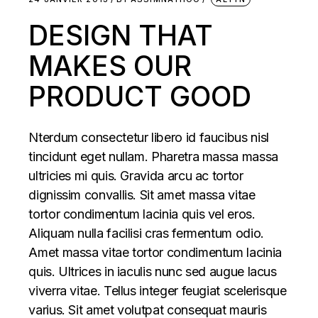
DESIGN THAT
MAKES OUR
PRODUCT GOOD
Nterdum consectetur libero id faucibus nisl
tincidunt eget nullam. Pharetra massa massa
ultricies mi quis. Gravida arcu ac tortor
dignissim convallis. Sit amet massa vitae
tortor condimentum lacinia quis vel eros.
Aliquam nulla facilisi cras fermentum odio.
Amet massa vitae tortor condimentum lacinia
quis. Ultrices in iaculis nunc sed augue lacus
viverra vitae. Tellus integer feugiat scelerisque
varius. Sit amet volutpat consequat mauris