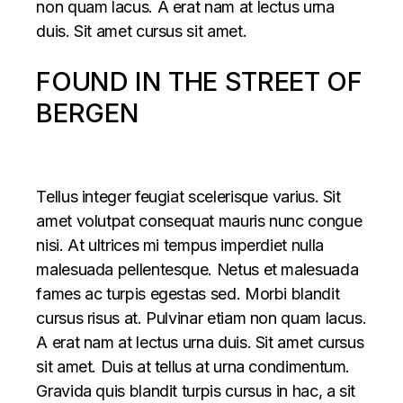
non quam lacus. A erat nam at lectus urna
duis. Sit amet cursus sit amet.
FOUND IN THE STREET OF
BERGEN
Tellus integer feugiat scelerisque varius. Sit
amet volutpat consequat mauris nunc congue
nisi. At ultrices mi tempus imperdiet nulla
malesuada pellentesque. Netus et malesuada
fames ac turpis egestas sed. Morbi blandit
cursus risus at. Pulvinar etiam non quam lacus.
A erat nam at lectus urna duis. Sit amet cursus
sit amet. Duis at tellus at urna condimentum.
Gravida quis blandit turpis cursus in hac, a sit