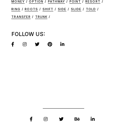
MONEY
OPTION
PATHWAY
POINT
RESORT
RING
ROOTS
SHIFT
SIDE
SLIDE
TOLD
TRANSFER
TRUNK
FOLLOW US: