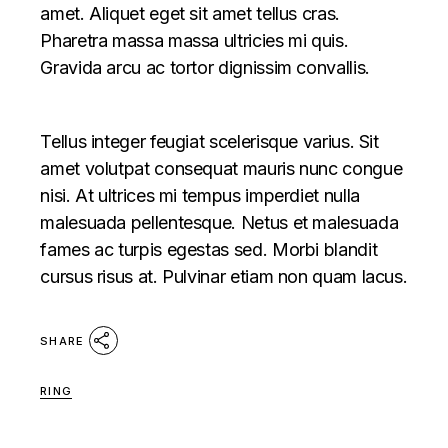
amet. Aliquet eget sit amet tellus cras.
Pharetra massa massa ultricies mi quis.
Gravida arcu ac tortor dignissim convallis.
Tellus integer feugiat scelerisque varius. Sit
amet volutpat consequat mauris nunc congue
nisi. At ultrices mi tempus imperdiet nulla
malesuada pellentesque. Netus et malesuada
fames ac turpis egestas sed. Morbi blandit
cursus risus at. Pulvinar etiam non quam lacus.
SHARE
RING