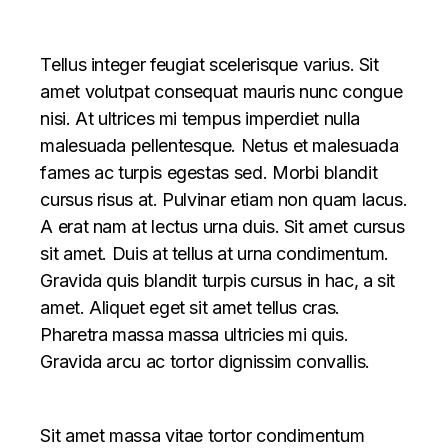
Tellus integer feugiat scelerisque varius. Sit
amet volutpat consequat mauris nunc congue
nisi. At ultrices mi tempus imperdiet nulla
malesuada pellentesque. Netus et malesuada
fames ac turpis egestas sed. Morbi blandit
cursus risus at. Pulvinar etiam non quam lacus.
A erat nam at lectus urna duis. Sit amet cursus
sit amet. Duis at tellus at urna condimentum.
Gravida quis blandit turpis cursus in hac, a sit
amet. Aliquet eget sit amet tellus cras.
Pharetra massa massa ultricies mi quis.
Gravida arcu ac tortor dignissim convallis.
Sit amet massa vitae tortor condimentum