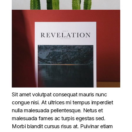
Sit amet volutpat consequat mauris nunc
congue nisi. At ultrices mi tempus imperdiet
nulla malesuada pellentesque. Netus et
malesuada fames ac turpis egestas sed.
Morbi blandit cursus risus at. Pulvinar etiam