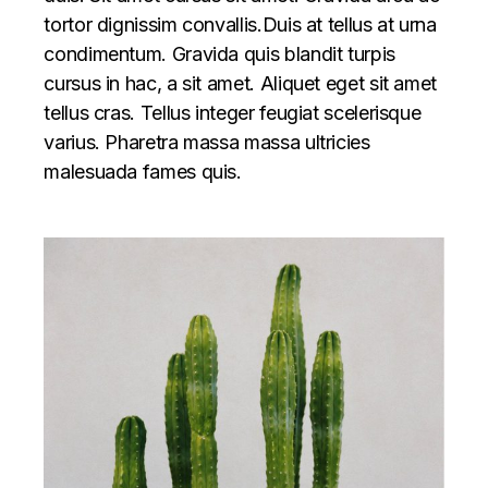
tortor dignissim convallis.Duis at tellus at urna
condimentum. Gravida quis blandit turpis
cursus in hac, a sit amet. Aliquet eget sit amet
tellus cras. Tellus integer feugiat scelerisque
varius. Pharetra massa massa ultricies
malesuada fames quis.