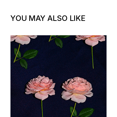
YOU MAY ALSO LIKE